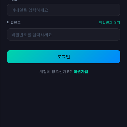
비밀번호
비밀번호 찾기
로그인
계정이 없으신가요?
회원가입