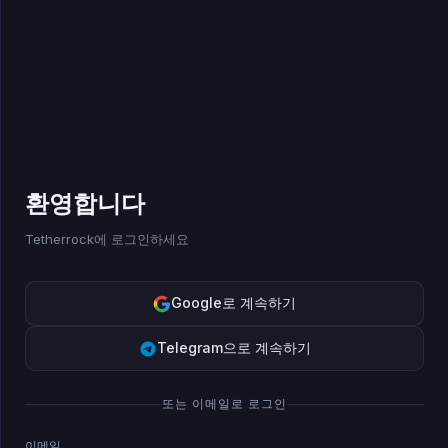
환영합니다
Tetherrock에 로그인하세요
Google로 계속하기
Telegram으로 계속하기
또는 이메일로 로그인
이메일